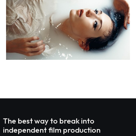
Prev Project
Next Project
The best way to break into
independent film production