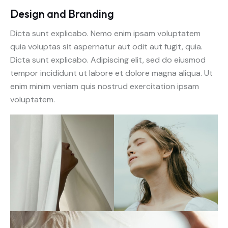
Design and Branding
Dicta sunt explicabo. Nemo enim ipsam voluptatem
quia voluptas sit aspernatur aut odit aut fugit, quia.
Dicta sunt explicabo. Adipiscing elit, sed do eiusmod
tempor incididunt ut labore et dolore magna aliqua. Ut
enim minim veniam quis nostrud exercitation ipsam
voluptatem.