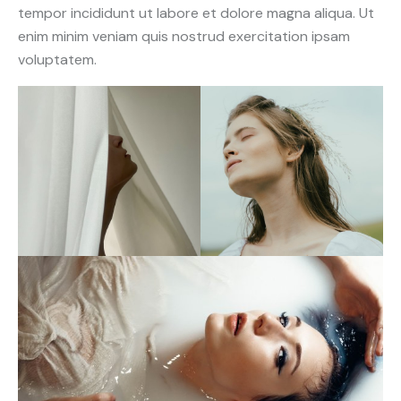
tempor incididunt ut labore et dolore magna aliqua. Ut
enim minim veniam quis nostrud exercitation ipsam
voluptatem.