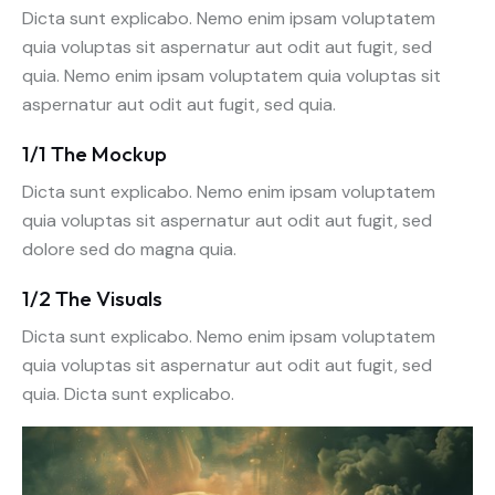
Dicta sunt explicabo. Nemo enim ipsam voluptatem
quia voluptas sit aspernatur aut odit aut fugit, sed
quia. Nemo enim ipsam voluptatem quia voluptas sit
aspernatur aut odit aut fugit, sed quia.
1/1 The Mockup
Dicta sunt explicabo. Nemo enim ipsam voluptatem
quia voluptas sit aspernatur aut odit aut fugit, sed
dolore sed do magna quia.
1/2 The Visuals
Dicta sunt explicabo. Nemo enim ipsam voluptatem
quia voluptas sit aspernatur aut odit aut fugit, sed
quia. Dicta sunt explicabo.