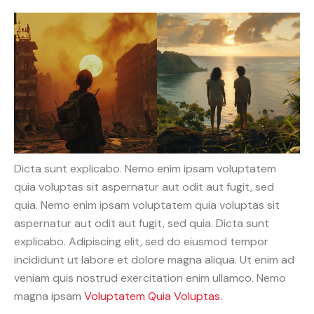
Dicta sunt explicabo. Nemo enim ipsam voluptatem
quia voluptas sit aspernatur aut odit aut fugit, sed
quia. Nemo enim ipsam voluptatem quia voluptas sit
aspernatur aut odit aut fugit, sed quia. Dicta sunt
explicabo. Adipiscing elit, sed do eiusmod tempor
incididunt ut labore et dolore magna aliqua. Ut enim ad
veniam quis nostrud exercitation enim ullamco. Nemo
magna ipsam
Voluptatem Quia Voluptas.