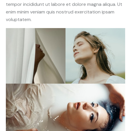
tempor incididunt ut labore et dolore magna aliqua. Ut
enim minim veniam quis nostrud exercitation ipsam
voluptatem.